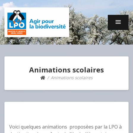
Animations scolaires
Animations scolaires
Voici quelques animations proposées par la LPO à