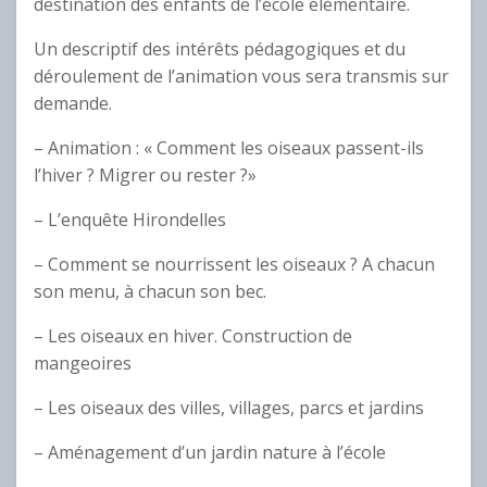
destination des enfants de l’école élémentaire.
Un descriptif des intérêts pédagogiques et du
déroulement de l’animation vous sera transmis sur
demande.
– Animation : « Comment les oiseaux passent-ils
l’hiver ? Migrer ou rester ?»
– L’enquête Hirondelles
– Comment se nourrissent les oiseaux ? A chacun
son menu, à chacun son bec.
– Les oiseaux en hiver. Construction de
mangeoires
– Les oiseaux des villes, villages, parcs et jardins
– Aménagement d’un jardin nature à l’école