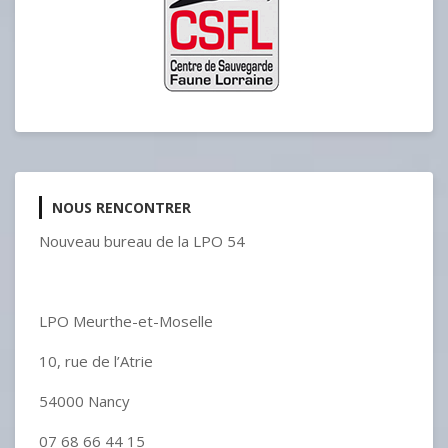
NOUS RENCONTRER
Nouveau bureau de la LPO 54
LPO Meurthe-et-Moselle
10, rue de l’Atrie
54000 Nancy
07 68 66 44 15