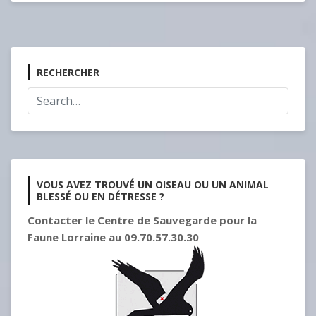
RECHERCHER
VOUS AVEZ TROUVÉ UN OISEAU OU UN ANIMAL
BLESSÉ OU EN DÉTRESSE ?
Contacter le Centre de Sauvegarde pour la
Faune Lorraine au 09.70.57.30.30