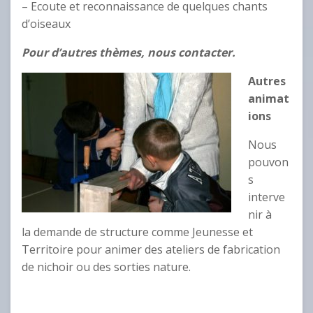
– Ecoute et reconnaissance de quelques chants
d’oiseaux
Pour d’autres thèmes, nous contacter.
Autres
animat
ions
Nous
pouvon
s
interve
nir à
la demande de structure comme Jeunesse et
Territoire pour animer des ateliers de fabrication
de nichoir ou des sorties nature.