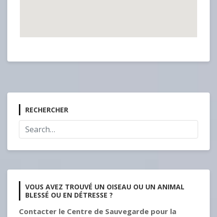
RECHERCHER
VOUS AVEZ TROUVÉ UN OISEAU OU UN ANIMAL
BLESSÉ OU EN DÉTRESSE ?
Contacter le Centre de Sauvegarde pour la