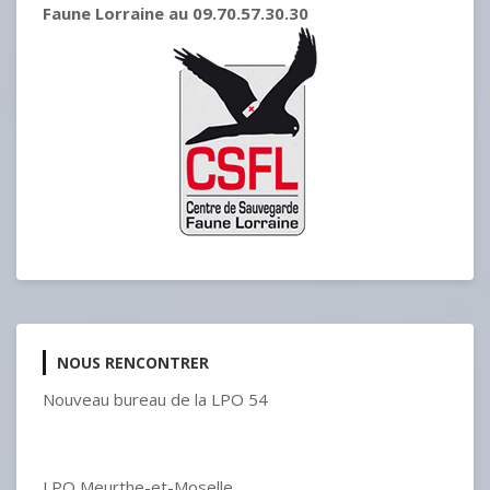
Faune Lorraine au 09.70.57.30.30
NOUS RENCONTRER
Nouveau bureau de la LPO 54
LPO Meurthe-et-Moselle