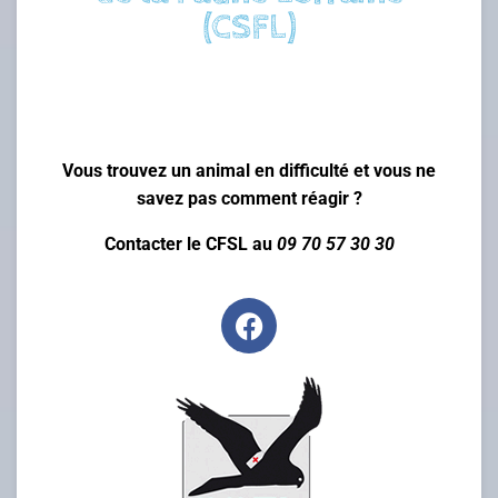
(CSFL)
Vous trouvez un animal en difficulté et vous ne
savez pas comment réagir ?
Contacter le CFSL au
09 70 57 30 30